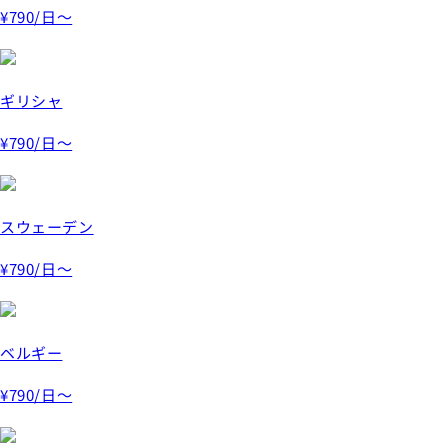
¥790
/日～
ギリシャ
¥790
/日～
スウェーデン
¥790
/日～
ベルギー
¥790
/日～