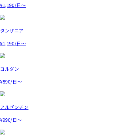
¥1,190
/日～
タンザニア
¥1,190
/日～
ヨルダン
¥890
/日～
アルゼンチン
¥990
/日～