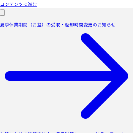
コンテンツに進む
夏季休業期間（お盆）の受取・返却時間変更のお知らせ