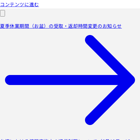
コンテンツに進む
夏季休業期間（お盆）の受取・返却時間変更のお知らせ