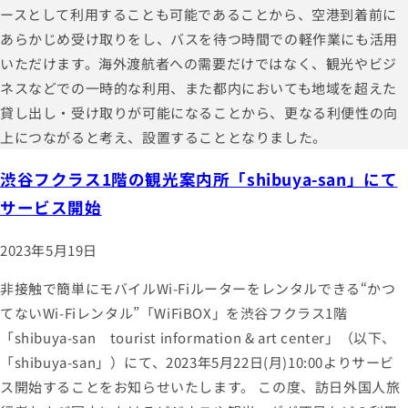
ースとして利用することも可能であることから、空港到着前に
あらかじめ受け取りをし、バスを待つ時間での軽作業にも活用
いただけます。海外渡航者への需要だけではなく、観光やビジ
ネスなどでの一時的な利用、また都内においても地域を超えた
貸し出し・受け取りが可能になることから、更なる利便性の向
上につながると考え、設置することとなりました。
渋谷フクラス1階の観光案内所「shibuya-san」にて
サービス開始
2023年5月19日
非接触で簡単にモバイルWi-Fiルーターをレンタルできる“かつ
てないWi-Fiレンタル”「WiFiBOX」を渋谷フクラス1階
「shibuya-san tourist information & art center」（以下、
「shibuya-san」）にて、2023年5月22日(月)10:00よりサービ
ス開始することをお知らせいたします。 この度、訪日外国人旅