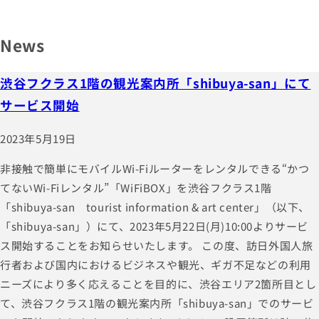
News
渋谷フクラス1階の観光案内所「shibuya-san」にて
サービス開始
2023年5月19日
非接触で簡単にモバイルWi-Fiルーターをレンタルできる“かつ
てないWi-Fiレンタル”「WiFiBOX」を渋谷フクラス1階
「shibuya-san tourist information & art center」（以下、
「shibuya-san」）にて、2023年5月22日(月)10:00よりサービ
ス開始することをお知らせいたします。 この度、訪日外国人旅
行者および国内におけるビジネスや観光、ギガ不足などの利用
ニーズにより多く応えることを目的に、渋谷エリア2箇所目とし
て、渋谷フクラス1階の観光案内所「shibuya-san」でのサービ