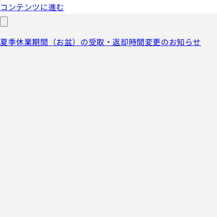
コンテンツに進む
夏季休業期間（お盆）の受取・返却時間変更のお知らせ