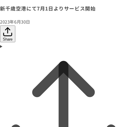
新千歳空港にて7月1日よりサービス開始
2023年6月30日
Share