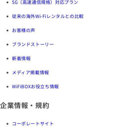
5G（高速通信規格）対応プラン
従来の海外Wi-Fiレンタルとの比較
お客様の声
ブランドストーリー
新着情報
メディア掲載情報
WiFiBOXお役立ち情報
企業情報・規約
コーポレートサイト