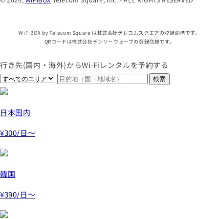
WiFiBOX by Telecom Square は株式会社テレコムスクエアの登録商標です。
QRコードは株式会社デンソーウェーブの登録商標です。
行き先(国内・海外)からWi-Fiレンタルを予約する
日本国内
¥300
/日～
韓国
¥390
/日～