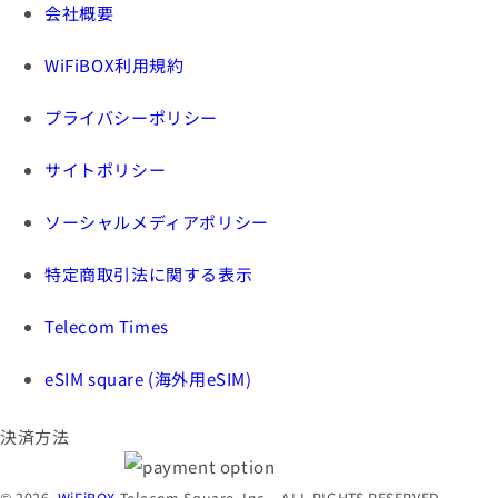
会社概要
WiFiBOX利用規約
プライバシーポリシー
サイトポリシー
ソーシャルメディアポリシー
特定商取引法に関する表示
Telecom Times
eSIM square (海外用eSIM)
決済方法
© 2026,
WiFiBOX
Telecom Square, Inc. - ALL RIGHTS RESERVED