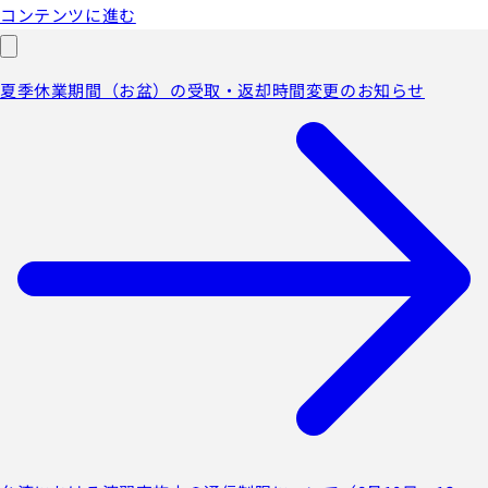
コンテンツに進む
夏季休業期間（お盆）の受取・返却時間変更のお知らせ