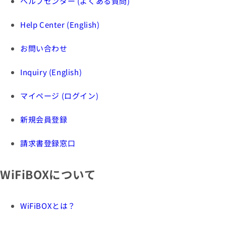
ヘルプセンター (よくある質問)
Help Center (English)
お問い合わせ
Inquiry (English)
マイページ (ログイン)
新規会員登録
請求書登録窓口
WiFiBOXについて
WiFiBOXとは？