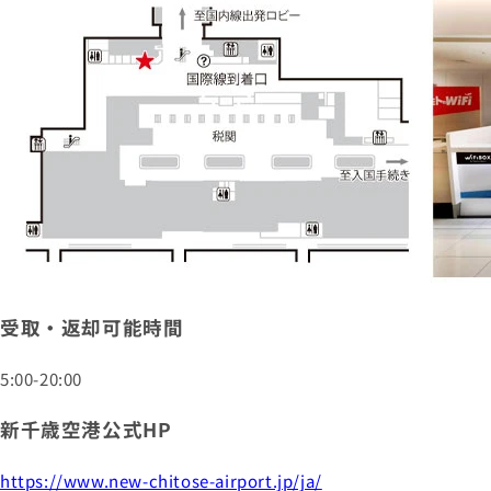
受取・返却可能時間
5:00-20:00
新千歳空港公式HP
https://www.new-chitose-airport.jp/ja/