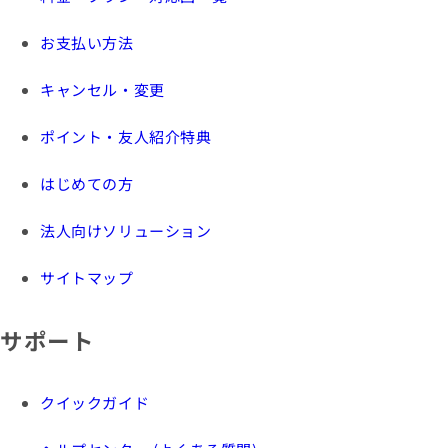
お支払い方法
キャンセル・変更
ポイント・友人紹介特典
はじめての方
法人向けソリューション
サイトマップ
サポート
クイックガイド