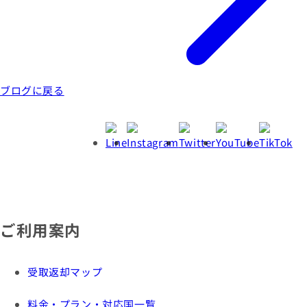
ブログに戻る
ご利用案内
受取返却マップ
料金・プラン・対応国一覧