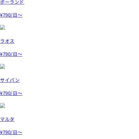
ポーランド
¥790
/日～
ラオス
¥790
/日～
サイパン
¥790
/日～
マルタ
¥790
/日～