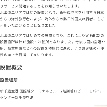
りサービス開始することをお知らせいたします。
北海道エリアでは初の設置となり、新千歳空港を利用する日本
からの海外旅行者および、海外からの訪日外国人旅行者にもご
利用いただけることとなりました。
北海道エリアでは初めての設置となり、これによりWiFiBOXの
設置箇所は計16施設・21箇所となりました。今後も国内空港や
駅、商業施設などへの設置を積極的に進め、よりお客様の利便
性の向上を目指してまいります。
設置概要
設置場所
新千歳空港 国際線ターミナルビル 2階到着ロビー モバイル
センター新千歳空港