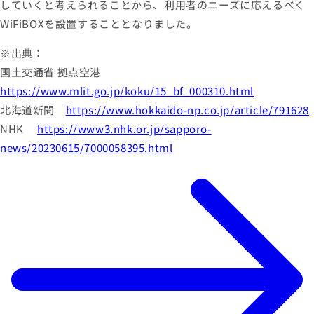
していくと考えられることから、利用者のニーズに応えるべく
WiFiBOXを設置することとなりました。
※出典：
国土交通省 拠点空港
https://www.mlit.go.jp/koku/15_bf_000310.html
北海道新聞
https://www.hokkaido-np.co.jp/article/791628
NHK
https://www3.nhk.or.jp/sapporo-
news/20230615/7000058395.html