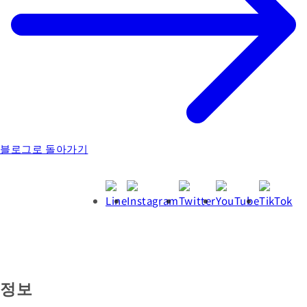
블로그로 돌아가기
정보