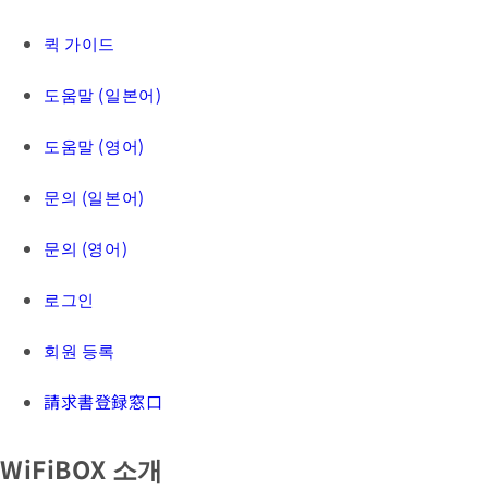
퀵 가이드
도움말 (일본어)
도움말 (영어)
문의 (일본어)
문의 (영어)
로그인
회원 등록
請求書登録窓口
WiFiBOX 소개