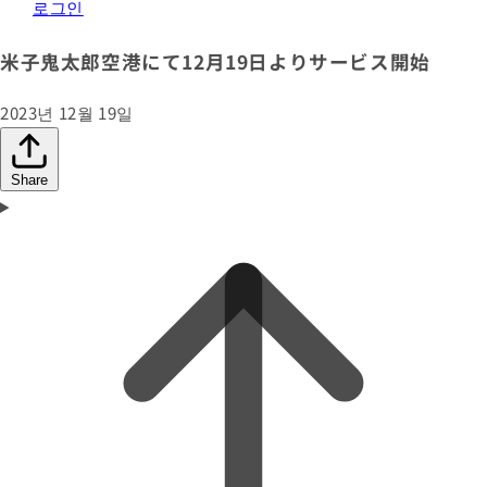
로그인
米子鬼太郎空港にて12月19日よりサービス開始
2023년 12월 19일
Share