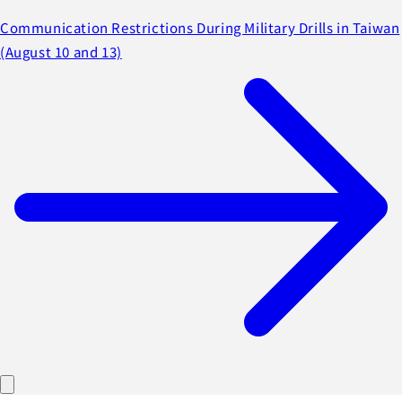
Communication Restrictions During Military Drills in Taiwan
(August 10 and 13)