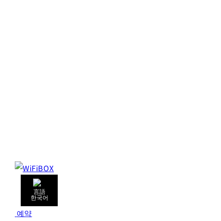
한국어
예약