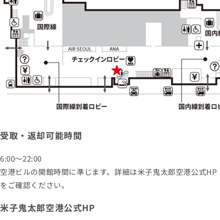
受取・返却可能時間
6:00〜22:00
空港ビルの開館時間に準じます。詳細は米子鬼太郎空港公式HP
をご確認ください。
米子鬼太郎空港公式HP