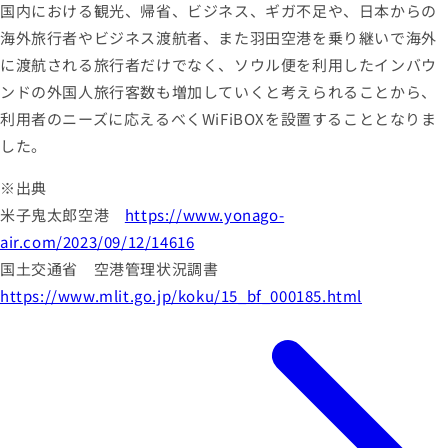
国内における観光、帰省、ビジネス、ギガ不足や、日本からの
海外旅行者やビジネス渡航者、また羽田空港を乗り継いで海外
に渡航される旅行者だけでなく、ソウル便を利用したインバウ
ンドの外国人旅行客数も増加していくと考えられることから、
利用者のニーズに応えるべくWiFiBOXを設置することとなりま
した。
※出典
米子鬼太郎空港
https://www.yonago-
air.com/2023/09/12/14616
国土交通省 空港管理状況調書
https://www.mlit.go.jp/koku/15_bf_000185.html