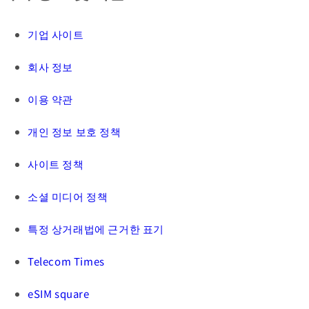
기업 사이트
회사 정보
이용 약관
개인 정보 보호 정책
사이트 정책
소셜 미디어 정책
특정 상거래법에 근거한 표기
Telecom Times
eSIM square