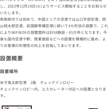
し、2023年12月19日(火)よりサービス開始することをお知らせ
いたします。
鳥取県内では初めて、中国エリアの空港では山口宇部空港、岡
山桃太郎空港、岩国錦帯橋空港に続いて4カ所目の設置で、これ
によりWiFiBOXの設置箇所は計58施設・65カ所となります。今
後も国内空港や駅、商業施設などへの設置を積極的に進め、よ
りお客様の利便性の向上を目指してまいります。
設置概要
設置場所
米子鬼太郎空港 1階 チェックインロビー
チェックインロビー内、エスカレーター付近への設置となりま
す。