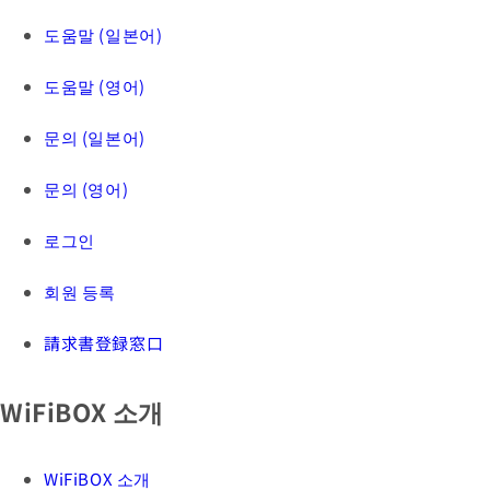
도움말 (일본어)
도움말 (영어)
문의 (일본어)
문의 (영어)
로그인
회원 등록
請求書登録窓口
WiFiBOX 소개
WiFiBOX 소개