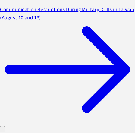
Communication Restrictions During Military Drills in Taiwan
(August 10 and 13)