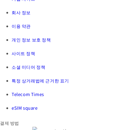
회사 정보
이용 약관
개인 정보 보호 정책
사이트 정책
소셜 미디어 정책
특정 상거래법에 근거한 표기
Telecom Times
eSIM square
결제 방법