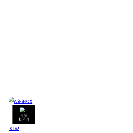
한국어
예약