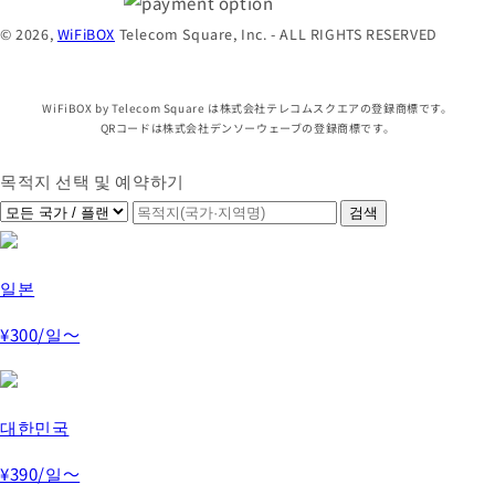
© 2026,
WiFiBOX
Telecom Square, Inc. - ALL RIGHTS RESERVED
WiFiBOX by Telecom Square は株式会社テレコムスクエアの登録商標です。
QRコードは株式会社デンソーウェーブの登録商標です。
목적지 선택 및 예약하기
일본
¥300
/일～
대한민국
¥390
/일～