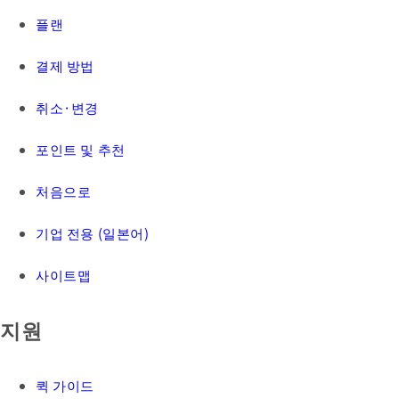
플랜
결제 방법
취소·변경
포인트 및 추천
처음으로
기업 전용 (일본어)
사이트맵
지원
퀵 가이드