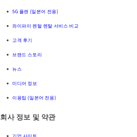
5G 플랜 (일본어 전용)
와이파이 렌털 렌탈 서비스 비교
고객 후기
브랜드 스토리
뉴스
미디어 정보
이용팁 (일본어 전용)
회사 정보 및 약관
기업 사이트