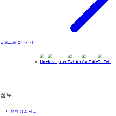
블로그로 돌아가기
정보
설치 장소 지도