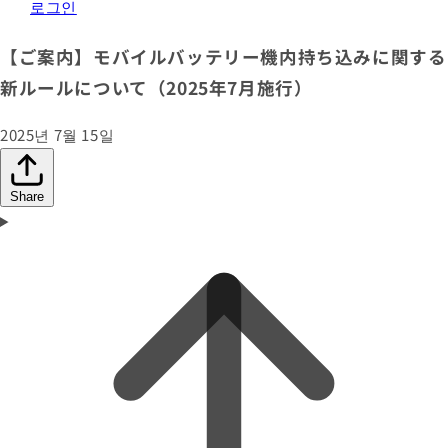
로그인
【ご案内】モバイルバッテリー機内持ち込みに関する
新ルールについて（2025年7月施行）
2025년 7월 15일
Share