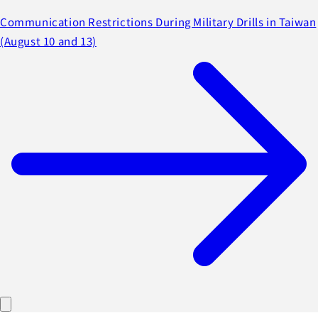
Communication Restrictions During Military Drills in Taiwan
(August 10 and 13)