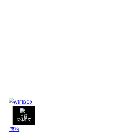
简体中文
预约