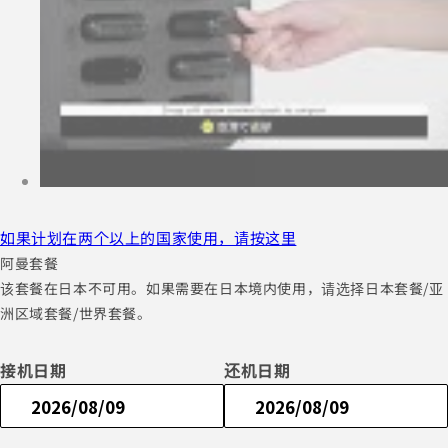
如果计划在两个以上的国家使用，请按这里
阿曼套餐
该套餐在日本不可用。如果需要在日本境内使用，请选择日本套餐/亚
洲区域套餐/世界套餐。
接机日期
还机日期