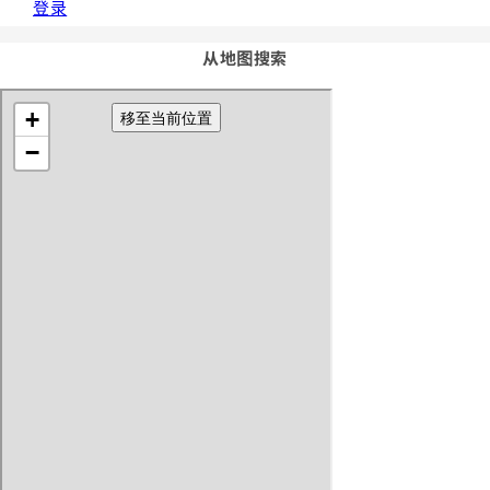
登录
从地图搜索