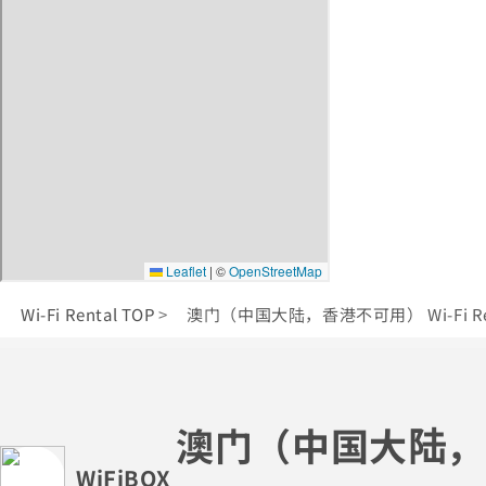
Wi-Fi Rental TOP
澳门（中国大陆，香港不可用） Wi-Fi Re
澳门（中国大陆，
WiFiBOX