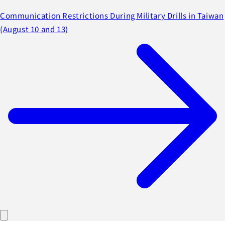
Communication Restrictions During Military Drills in Taiwan
(August 10 and 13)