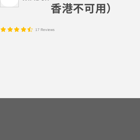
香港不可用）
17 Reviews