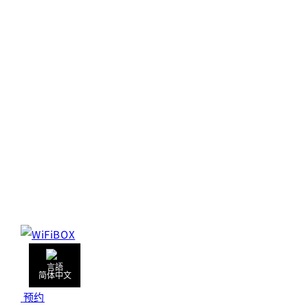
简体中文
预约