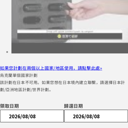
如果您計劃在兩個以上國家/地區使用，請點擊此處»
烏克蘭單個國家計劃
該計劃在日本不可用。如果您想在日本境內建立聯繫，請選擇日本計
劃/亞洲地區計劃/世界計劃。
領取日期
歸還日期