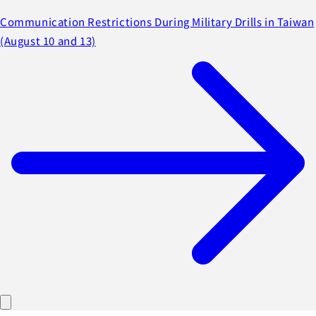
Communication Restrictions During Military Drills in Taiwan
(August 10 and 13)