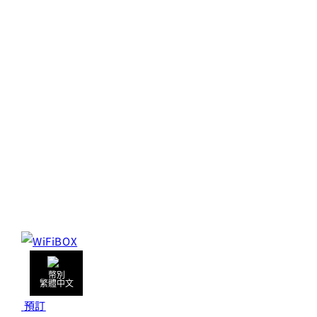
繁體中文
預訂