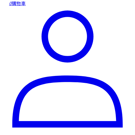
0
購物車