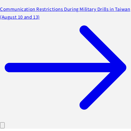
Communication Restrictions During Military Drills in Taiwan
(August 10 and 13)