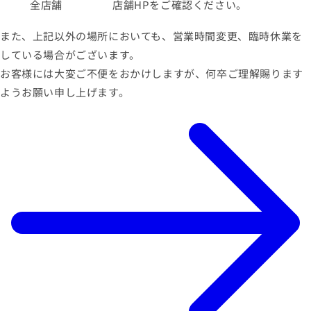
全店舗
店舗HPをご確認ください。
また、上記以外の場所においても、営業時間変更、臨時休業を
している場合がございます。
お客様には大変ご不便をおかけしますが、何卒ご理解賜ります
ようお願い申し上げます。