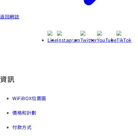
返回網誌
資訊
WiFiBOX位置圖
價格和計劃
付款方式