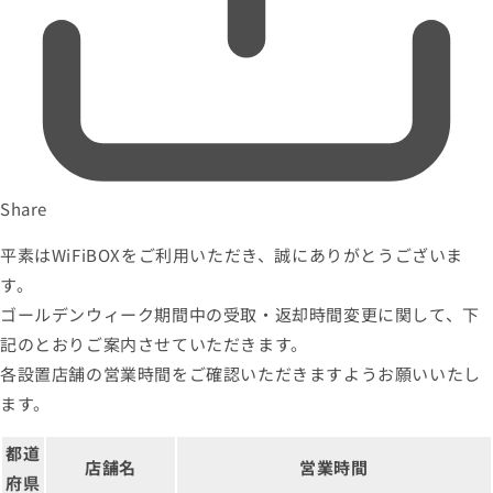
Share
平素はWiFiBOXをご利用いただき、誠にありがとうございま
す。
ゴールデンウィーク期間中の受取・返却時間変更に関して、下
記のとおりご案内させていただきます。
各設置店舗の営業時間をご確認いただきますようお願いいたし
ます。
都道
店舗名
営業時間
府県