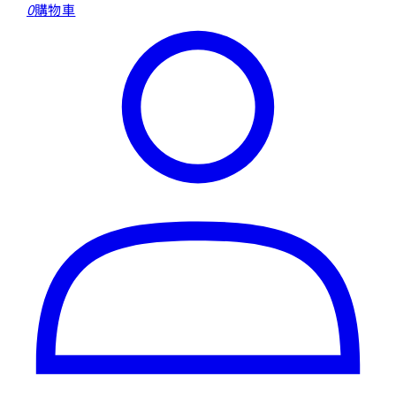
0
購物車