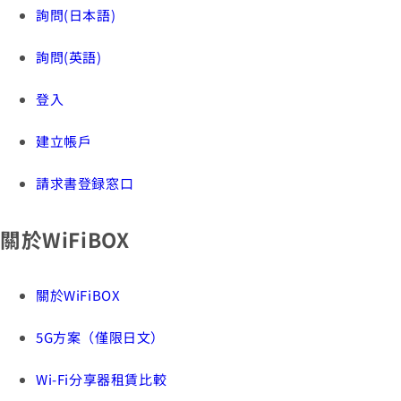
詢問(日本語)
詢問(英語)
登入
建立帳戶
請求書登録窓口
關於WiFiBOX
關於WiFiBOX
5G方案（僅限日文）
Wi-Fi分享器租賃比較