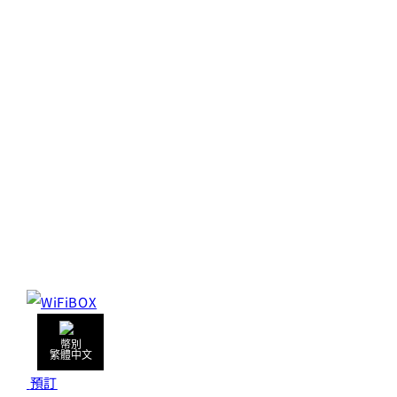
繁體中文
預訂