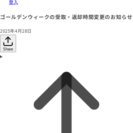
登入
ゴールデンウィークの受取・返却時間変更のお知らせ
2025年4月28日
Share