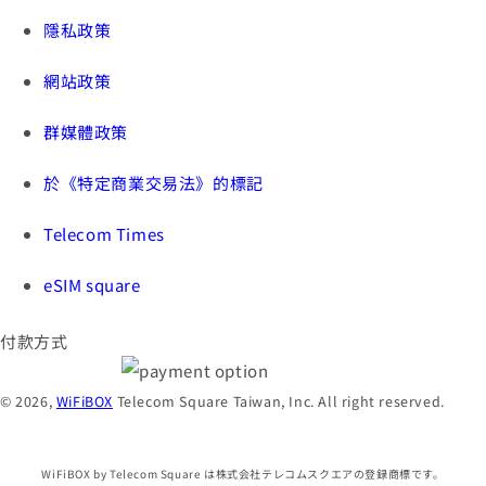
隱私政策
網站政策
群媒體政策
於《特定商業交易法》的標記
Telecom Times
eSIM square
付款方式
© 2026,
WiFiBOX
Telecom Square Taiwan, Inc. All right reserved.
WiFiBOX by Telecom Square は株式会社テレコムスクエアの登録商標です。