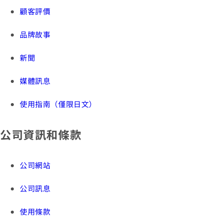
顧客評價
品牌故事
新聞
媒體訊息
使用指南（僅限日文）
公司資訊和條款
公司網站
公司訊息
使用條款