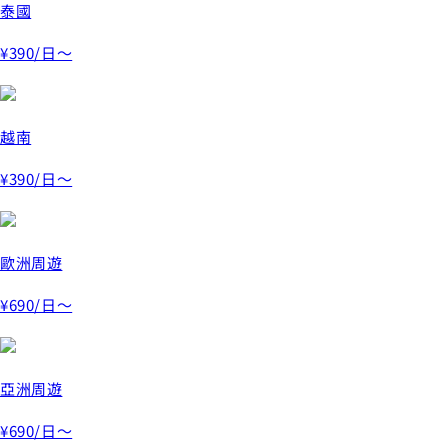
泰國
¥390
/日～
越南
¥390
/日～
歐洲周遊
¥690
/日～
亞洲周遊
¥690
/日～