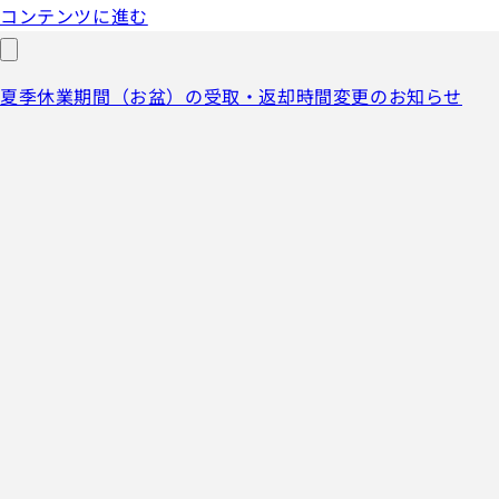
コンテンツに進む
夏季休業期間（お盆）の受取・返却時間変更のお知らせ